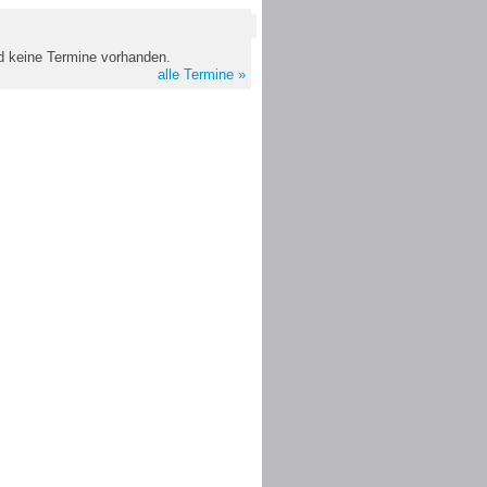
nd keine Termine vorhanden.
alle Termine »