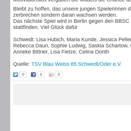
Bleibt zu hoffen, das unsere jungen Spielerinnen d
zerbrechen sondern daran wachsen werden.
Das nächste Spiel wird in Berlin gegen den BBSC
stattfinden. Viel Glück dafür
Schwedt: Lisa Hubich, Maria Kunde, Jessica Pelle
Rebecca Daun, Sophie Ludwig, Saskia Schartow, 
Anneke Bittner, Lisa Fietze, Celina Donth
Quelle:
TSV Blau Weiss 65 Schwedt/Oder e.V.
0
0
0