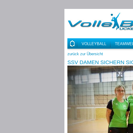
VOLLEYBALL
TEAMWE
zurück zur Übersicht
SSV DAMEN SICHERN SI