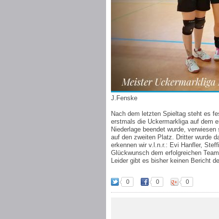
J.Fenske
Nach dem letzten Spieltag steht es 
erstmals die Uckermarkliga auf dem e
Niederlage beendet wurde, verwiesen 
auf den zweiten Platz. Dritter wurde
erkennen wir v.l.n.r.: Evi Hanfler, Stef
Glückwunsch dem erfolgreichen Team
Leider gibt es bisher keinen Bericht der
0
0
0