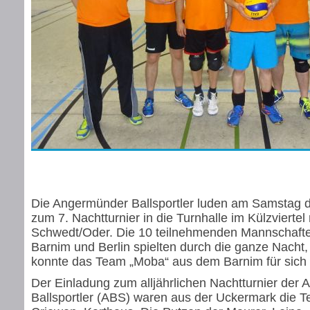
Die Angermünder Ballsportler luden am Samstag 
zum 7. Nachtturnier in die Turnhalle im Külzviertel
Schwedt/Oder. Die 10 teilnehmenden Mannschaft
Barnim und Berlin spielten durch die ganze Nacht,
konnte das Team „Moba“ aus dem Barnim für sich
Der Einladung zum alljährlichen Nachtturnier der
Ballsportler (ABS) waren aus der Uckermark die 