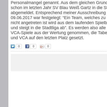
Personalmangel genannt. Aus dem gleichen Grund 
schon im letzten Jahr SV Blau Weiß Gartz in die S
abgemeldet. Entsprechend meiner Ausschreibung
09.06.2017 war festgelegt: “Ein Team, welches zu 
nicht angetreten ist wird aus dem laufenden Spie
und steigt in die Stadtliga ab”. Es werden also alle
VCA-Spiele aus der Wertung genommen, die Tabel
und VCA auf den letzten Platz gesetzt.
0
0
0