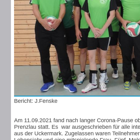
Bericht: J.Fenske
Am 11.09.2021 fand nach langer Corona-Pause obi
Prenzlau statt. Es war ausgeschrieben für alle in
aus der Uckermark. Zugelassen waren Teilnehmer