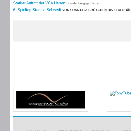
Starker Auftritt der VCA Herren
Brandenburgliga Herren
6. Spieltag Stadtlia Schwedt
VON SONNTAGSBRÖTCHEN BIS FEUERBÄLL