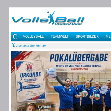
VOLLEYBALL
TEAMWELT
SPORTBILDER
ME
Volleyball Top Themen