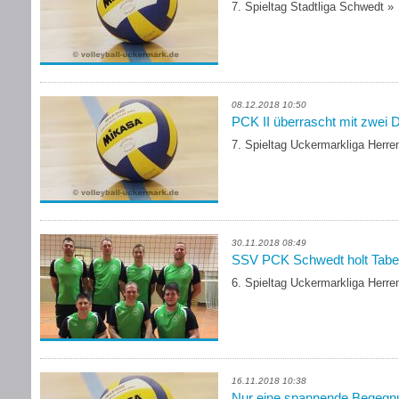
7. Spieltag Stadtliga Schwedt
»
08.12.2018 10:50
PCK II überrascht mit zwei 
7. Spieltag Uckermarkliga Herre
30.11.2018 08:49
SSV PCK Schwedt holt Tabel
6. Spieltag Uckermarkliga Herre
16.11.2018 10:38
Nur eine spannende Begegn