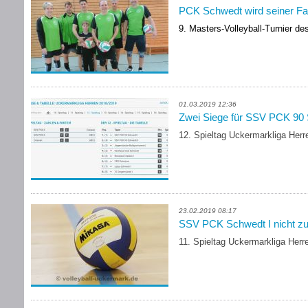
PCK Schwedt wird seiner Fav
9. Masters-Volleyball-Turnier 
01.03.2019 12:36
Zwei Siege für SSV PCK 90 
12. Spieltag Uckermarkliga Her
23.02.2019 08:17
SSV PCK Schwedt I nicht zu
11. Spieltag Uckermarkliga Her