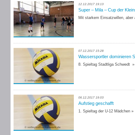
12.12.2017 19:13
Super – Mila – Cup der Klein
Mit starkem Einsatzwillen, aber
07.12.2017 15:28
Wassersportler dominieren S
8. Spieltag Stadtliga Schwedt
»
06.12.2017 19:03
Aufstieg geschafft
1. Spieltag der U-12 Mädchen
»